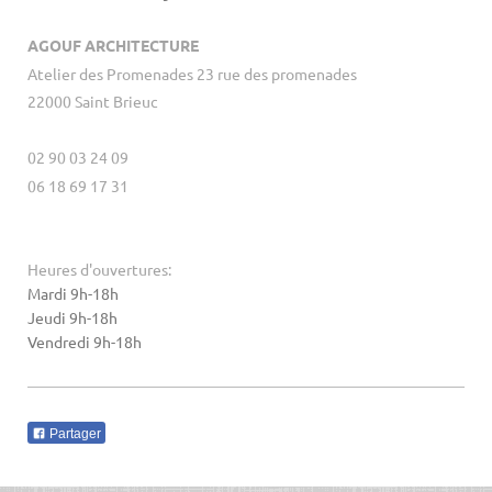
AGOUF ARCHITECTURE
Atelier des Promenades 23 rue des promenades
22000 Saint Brieuc
02 90 03 24 09
06 18 69 17 31
Heures d'ouvertures:
Mardi 9h-18h
Jeudi 9h-18h
Vendredi 9h-18h
Partager