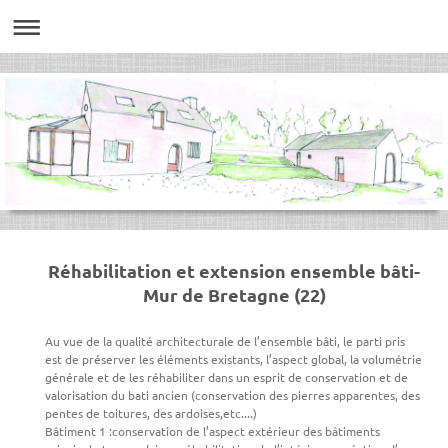
Réhabilitation et extension ensemble bâti-
Mur de Bretagne (22)
Au vue de la qualité architecturale de l’ensemble bâti, le parti pris
est de préserver les éléments existants, l’aspect global, la volumétrie
générale et de les réhabiliter dans un esprit de conservation et de
valorisation du bati ancien (conservation des pierres apparentes, des
pentes de toitures, des ardoises,etc....)
Bâtiment 1 :conservation de l’aspect extérieur des bâtiments