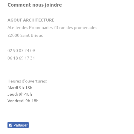
Comment nous joindre
AGOUF ARCHITECTURE
Atelier des Promenades 23 rue des promenades
22000 Saint Brieuc
02 90 03 24 09
06 18 69 17 31
Heures d'ouvertures:
Mardi 9h-18h
Jeudi 9h-18h
Vendredi 9h-18h
Partager