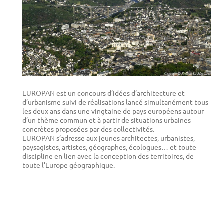
EUROPAN est un concours d’idées d’architecture et
d’urbanisme suivi de réalisations lancé simultanément tous
les deux ans dans une vingtaine de pays européens autour
d’un thème commun et à partir de situations urbaines
concrètes proposées par des collectivités.
EUROPAN s’adresse aux jeunes architectes, urbanistes,
paysagistes, artistes, géographes, écologues… et toute
discipline en lien avec la conception des territoires, de
toute l’Europe géographique.