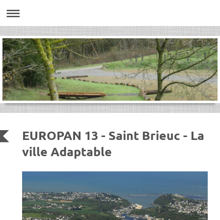
EUROPAN 13 - Saint Brieuc - La
ville Adaptable