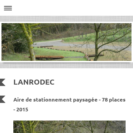
LANRODEC
Aire de stationnement paysagée - 78 places
- 2015