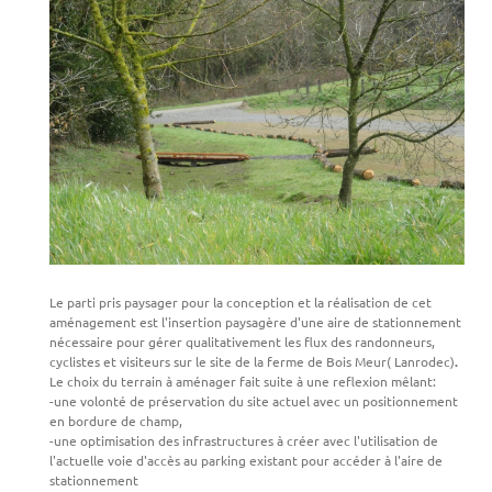
Le parti pris
paysager pour la conception et la réalisation de cet
aménagement est l'insertion paysagère d'une aire de stationnement
nécessaire pour gérer qualitativement les flux des randonneurs,
cyclistes et visiteurs sur le site de la ferme de Bois Meur( Lanrodec
)
.
Le choix du terrain à aménager fait suite à une reflexion mêlant:
-une volonté de préservation du site actuel avec un positionnement
en bordure de champ,
-une optimisation des infrastructures à créer avec l'utilisation de
l'actuelle voie d'accès au parking existant pour accéder à l'aire de
stationnement