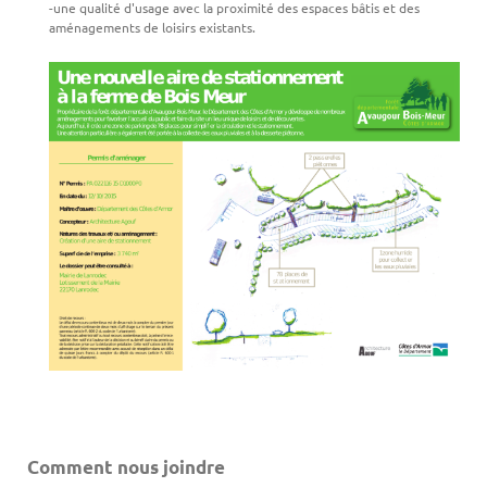
-une qualité d'usage avec la proximité des espaces bâtis et des
aménagements de loisirs existants.
Comment nous joindre