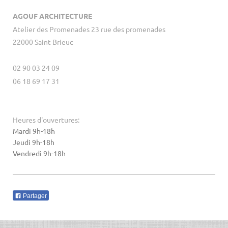
AGOUF ARCHITECTURE
Atelier des Promenades 23 rue des promenades
22000 Saint Brieuc
02 90 03 24 09
06 18 69 17 31
Heures d'ouvertures:
Mardi 9h-18h
Jeudi 9h-18h
Vendredi 9h-18h
Partager